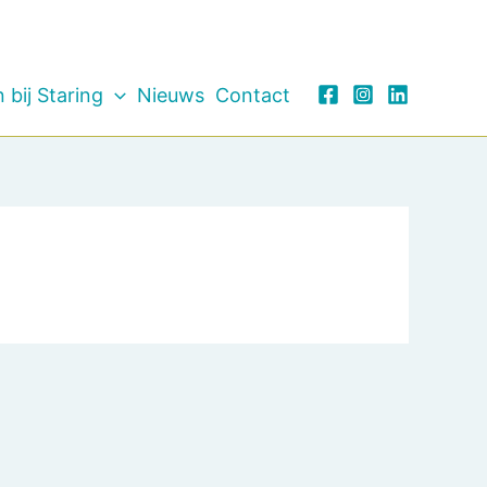
 bij Staring
Nieuws
Contact