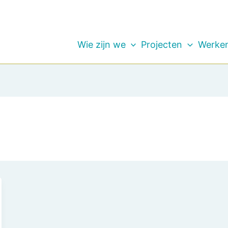
Wie zijn we
Projecten
Werken