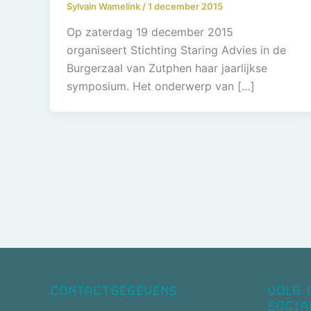
Sylvain Wamelink
/
1 december 2015
Op zaterdag 19 december 2015
organiseert Stichting Staring Advies in de
Burgerzaal van Zutphen haar jaarlijkse
symposium. Het onderwerp van […]
CONTACTGEGEVENS
VOLG 
SOCIA