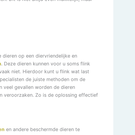
dieren op een diervriendelijke en
n
. Deze dieren kunnen voor u soms flink
ak niet. Hierdoor kunt u flink wat last
pecialisten de juiste methoden om de
n veel gevallen worden de dieren
n veroorzaken. Zo is de oplossing effectief
en
en andere beschermde dieren te