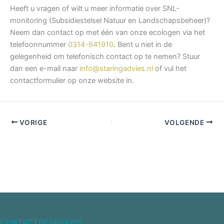
Heeft u vragen of wilt u meer informatie over SNL-
monitoring (Subsidiestelsel Natuur en Landschapsbeheer)?
Neem dan contact op met één van onze ecologen via het
telefoonnummer
0314-641910
. Bent u niet in de
gelegenheid om telefonisch contact op te nemen? Stuur
dan een e-mail naar
info@staringadvies.nl
of vul het
contactformulier op onze website in.
VORIGE
VOLGENDE
CONTACTGEGEVENS