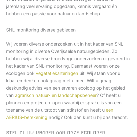
jarenlang veel ervaring opgedaan, kennis vergaard én
hebben een passie voor natuur en landschap.
SNL-monitoring diverse gebieden
Wij voeren diverse onderzoeken uit in het kader van SNL-
monitoring in diverse Overijsselse natuurgebieden. Zo
hebben wij al diverse broedvogelonderzoeken uitgevoerd in
het kader van SNL-monitoring. Daarnaast voeren onze
ecologen ook
vegetatiekarteringen
uit. Wij staan voor u
klaar en denken ook graag met u mee! Wilt u graag
deskundig advies van een ervaren ecoloog op het gebied
van
agrarisch natuur- en landschapsbeheer
? Of heeft u
plannen en projecten lopen waarbij er sprake is van een
toename van de uitstoot van stikstof en heeft u
een
AERIUS-berekening
nodig? Ook dan kunt u bij ons terecht.
STEL AL UW VRAGEN AAN ONZE ECOLOGEN